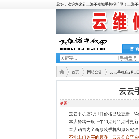
您好，欢迎您来到上海不夜城手机报价网！上海不
首 
手机型号
首页
网站公告
云云手机店2月1
云云
摘要：
云云手机店2月1日价格已经更新，
本店价格一般上午10点到11点时更
本店销售为全新原装手机和原装配件
不能上门购买的顾客，云云公众平台