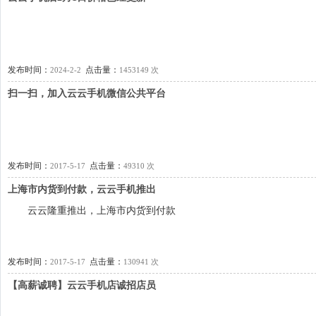
发布时间：
点击量：
2024-2-2
1453149 次
扫一扫，加入云云手机微信公共平台
发布时间：
点击量：
2017-5-17
49310 次
上海市内货到付款，云云手机推出
云云隆重推出，上海市内货到付款
发布时间：
点击量：
2017-5-17
130941 次
【高薪诚聘】云云手机店诚招店员