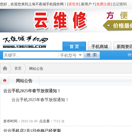
您好，欢迎您来到上海不夜城手机报价网！[
请登录
] 新用户？[
免费注册
]
忘记密码
首 页
手机商城
新闻资
特
手机型号
首页
网站公告
网站公告
云云手机2025年春节放假通知！
云云手机2025年春节放假通知！
发布时间：
点击量：
2025-10-30
7115 次
云云手机店2月1日价格已经更新