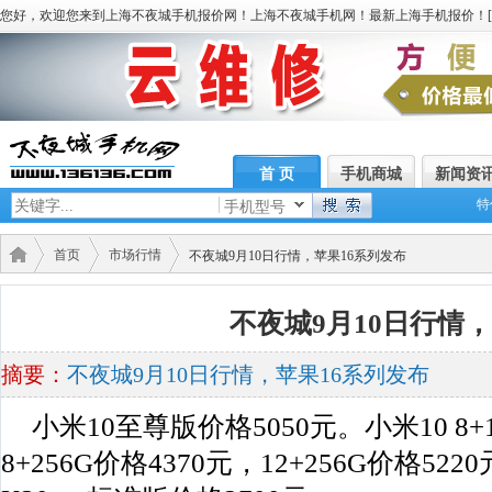
您好，欢迎您来到上海不夜城手机报价网！上海不夜城手机网！最新上海手机报价！[
首 页
手机商城
新闻资
特
手机型号
首页
市场行情
不夜城9月10日行情，苹果16系列发布
不夜城9月10日行情
摘要：
不夜城9月10日行情，苹果16系列发布
小米10至尊版价格5050元。小米10 8+1
8+256G价格4370元，12+256G价格52