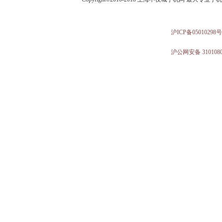
沪ICP备05010298号
沪公网安备 3101080