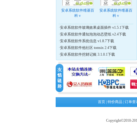
安卓系统软件维基百
安卓系统软件维基百
科 v
科 v
·
安卓系统软件玻璃效果桌面插件 v1.5.1下载
·
安卓系统软件通知泡泡动态壁纸 v2.4下载
·
安卓系统软件系统信息 v1.8.7下载
·
安卓系统软件他社区 tomsix 2.4下载
·
安卓系统软件挖财记账 3.1.0.1下载
首页
|
特价商品
|
订单查
Copyright©2