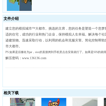
文件介绍
建立您的模拟城市™大都市。挑选的主席，您的任务是塑造一个您梦
适的住宅，成功的行业和热门企业，保持模拟人生幸福。解决每个社
迹建筑物。迅速采取行动，以利用的机会和克服灾害。简化控制帮助
市大都市。
PS:如果是后缀名为jar，sisx的直接拷到手机里点击安装就行了。如果是SIS的
解压密码：www.136136.com
相关下载