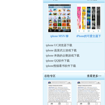
iphone MSN 聊
iPhone的可爱主题下
·
iphone UC浏览器下载
·
iphone 蔬菜武士游戏下载
·
iphone 奔跑的企鹅游戏下载
·
iphone QQ软件下载
·
iphone熊猫看书软件下载
谷歌专区
查看更多>>