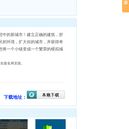
想中的新城市！建立正确的建筑，舒
区的环境，扩大你的城市，并获得奇
您将一个小镇变成一个繁荣的模拟城
就得先签名再安装。
下载地址：