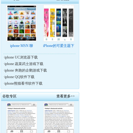
iphone MSN 聊
iPhone的可爱主题下
·
iphone UC浏览器下载
·
iphone 蔬菜武士游戏下载
·
iphone 奔跑的企鹅游戏下载
·
iphone QQ软件下载
·
iphone熊猫看书软件下载
谷歌专区
查看更多>>