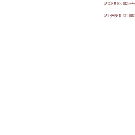
沪ICP备05010298号
沪公网安备 3101080