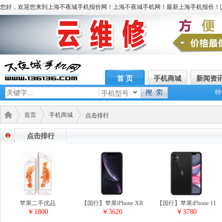
您好，欢迎您来到上海不夜城手机报价网！上海不夜城手机网！最新上海手机报价！[
首 页
手机商城
新闻资
特
手机型号
首页
手机商城
点击排行
点击排行
苹果二手优品
【国行】苹果iPhone XR
【国行】苹果iPhone 11
￥1800
￥3620
￥3780