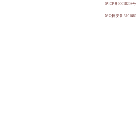
沪ICP备05010298号
沪公网安备 3101080