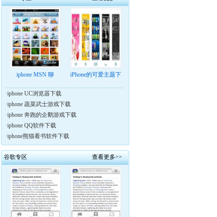
iphone MSN 聊
iPhone的可爱主题下
·
iphone UC浏览器下载
·
iphone 蔬菜武士游戏下载
·
iphone 奔跑的企鹅游戏下载
·
iphone QQ软件下载
·
iphone熊猫看书软件下载
谷歌专区
查看更多>>