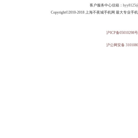
客户服务中心信箱：
hyy8125@
Copyright©2010-2018 上海不夜城手机网 最大专
沪ICP备05010298号
沪公网安备 3101080