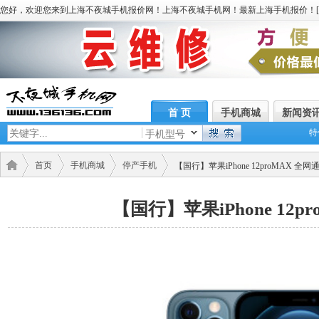
您好，欢迎您来到上海不夜城手机报价网！上海不夜城手机网！最新上海手机报价！[
首 页
手机商城
新闻资
特
手机型号
首页
手机商城
停产手机
【国行】苹果iPhone 12proMAX 全网
【国行】苹果iPhone 12p